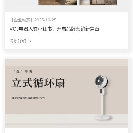
【企业动态】2025-10-25
VCJ电器入驻小红书，开启品牌营销新篇章
阅览详细