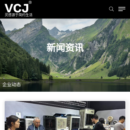
灵感源于简约生活
新闻资讯
企业动态