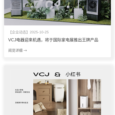
【企业动态】2025-10-25
VCJ电器迎来机遇，将于国际家电展推出王牌产品
阅览详细