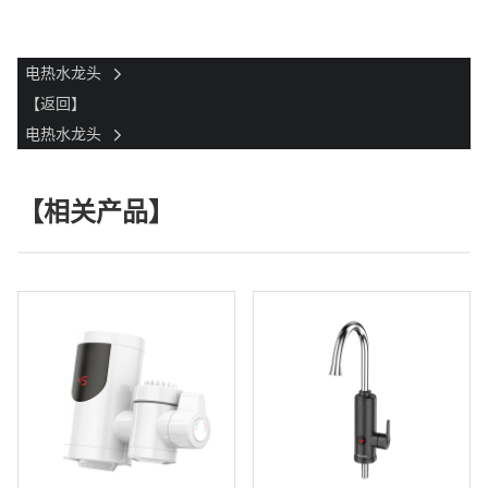
电热水龙头
【返回】
电热水龙头
【相关产品】