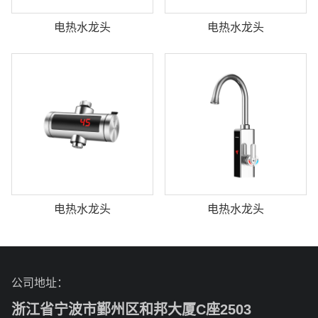
电热水龙头
电热水龙头
电热水龙头
电热水龙头
公司地址：
浙江省宁波市鄞州区和邦大厦C座2503