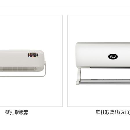
壁挂取暖器
壁挂取暖器(G13