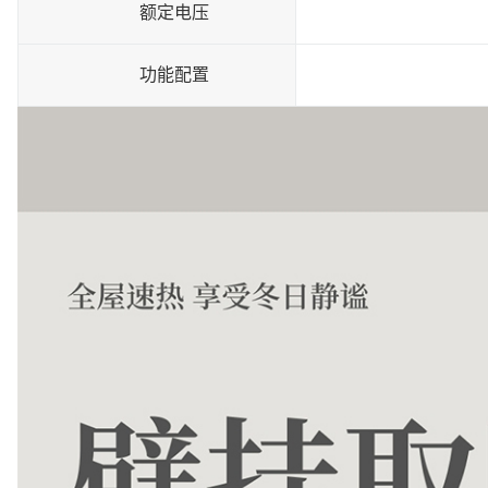
额定电压
功能配置