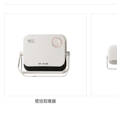
壁挂取暖器