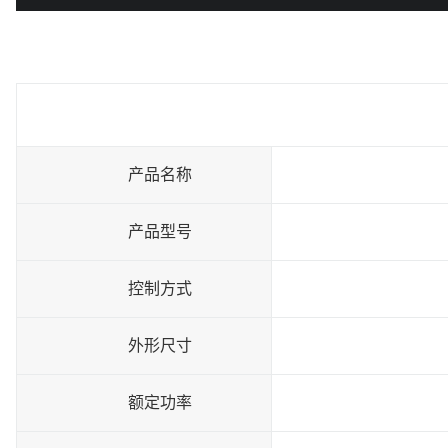
产品名称
产品型号
控制方式
外形尺寸
额定功率