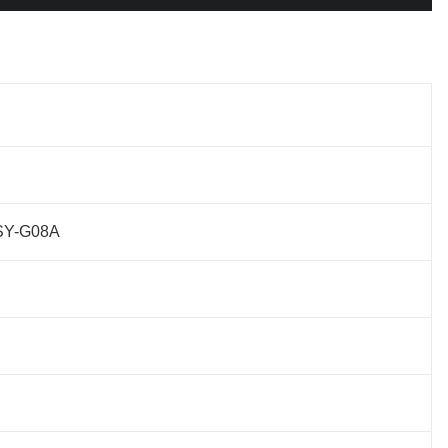
SY-G08A