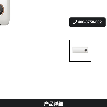
400-8758-802
产品详细