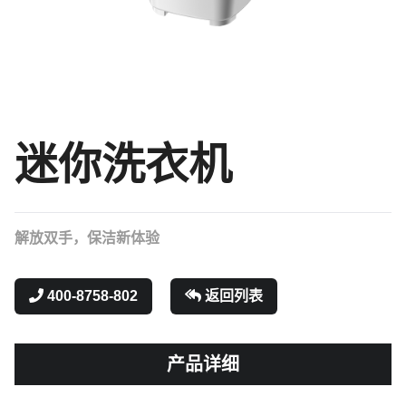
迷你洗衣机
解放双手，保洁新体验
400-8758-802
返回列表
产品详细