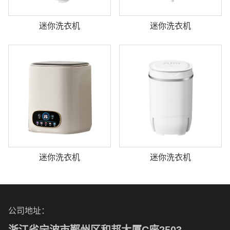
迷你洗衣机
迷你洗衣机
迷你洗衣机
迷你洗衣机
公司地址：
浙江省宁波市鄞州区和邦大厦C座2503