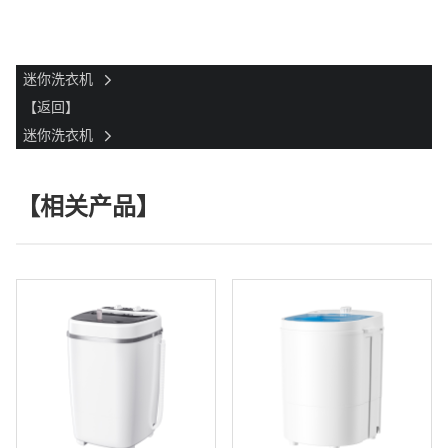
迷你洗衣机
【返回】
迷你洗衣机
【相关产品】