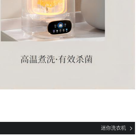
迷你洗衣机