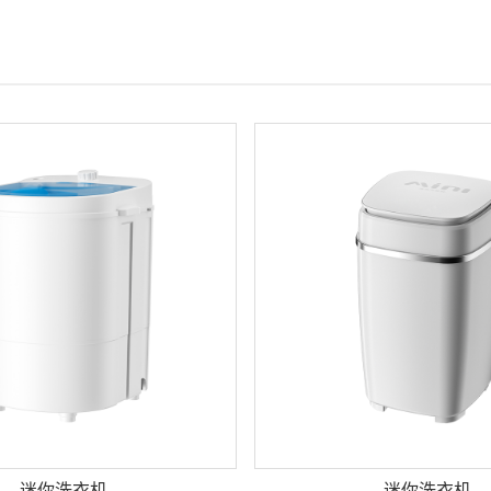
迷你洗衣机
迷你洗衣机