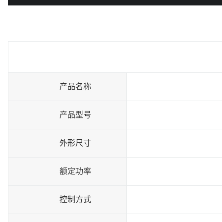
产品名称
产品型号
外形尺寸
额定功率
控制方式