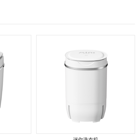
迷你洗衣机