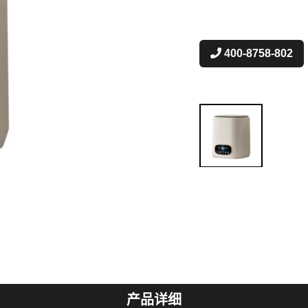
400-8758-802
产品详细