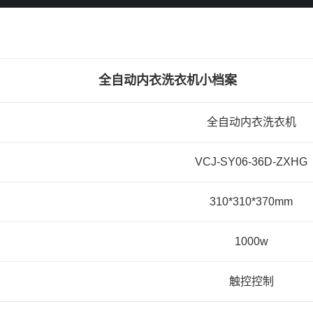
全自动内衣洗衣机小档案
全自动内衣洗衣机
VCJ-SY06-36D-ZXHG
310*310*370mm
1000w
触控控制