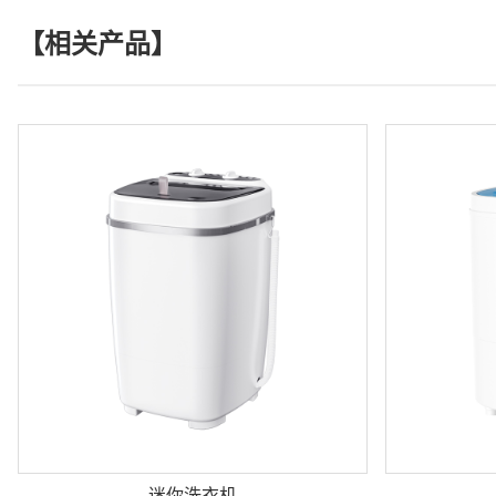
【相关产品】
迷你洗衣机