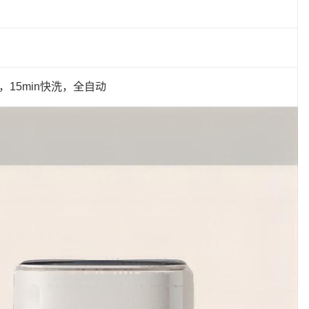
15min快洗，全自动