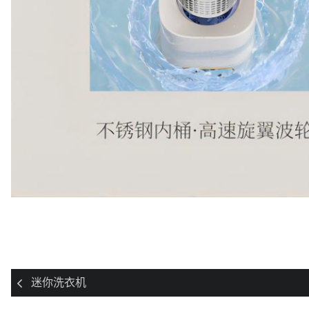
迷你洗衣机